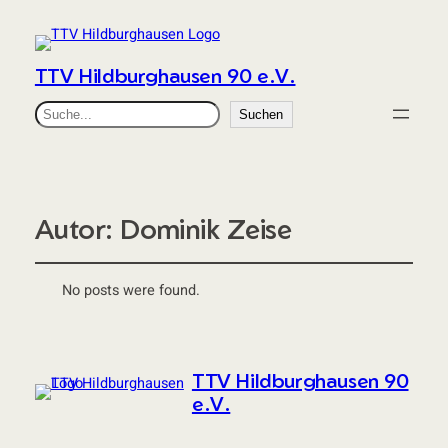
TTV Hildburghausen 90 e.V.
Suchen
Suchen
Autor:
Dominik Zeise
No posts were found.
TTV Hildburghausen 90
e.V.