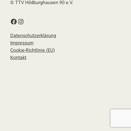
© TTV Hildburghausen 90 e.V.
Facebook
Instagram
Datenschutzerklärung
Impressum
Cookie-Richtlinie (EU)
Kontakt